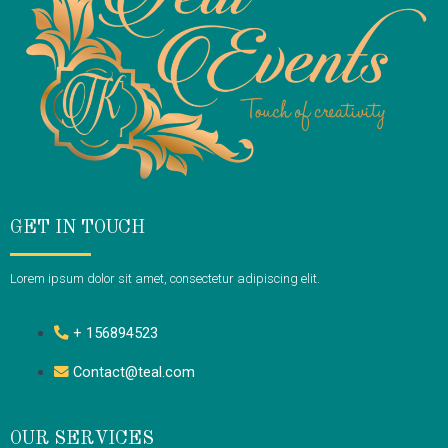
GET IN TOUCH
Lorem ipsum dolor sit amet, consectetur adipiscing elit.
+ 156894523
Contact@teal.com
OUR SERVICES