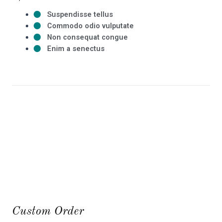
Suspendisse tellus
Commodo odio vulputate
Non consequat congue
Enim a senectus
Custom Order