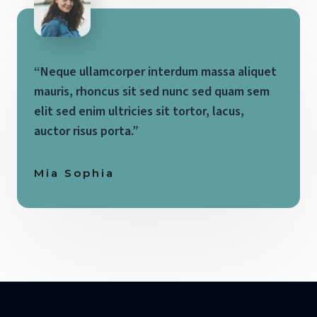
“Neque ullamcorper interdum massa aliquet
mauris, rhoncus sit sed nunc sed quam sem
elit sed enim ultricies sit tortor, lacus,
auctor risus porta.”
Mia Sophia